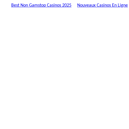
Best Non Gamstop Casinos 2025
Nouveaux Casinos En Ligne