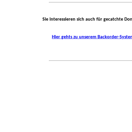
Sie interessieren sich auch für gecatchte Do
Hier gehts zu unserem Backorder-Syste